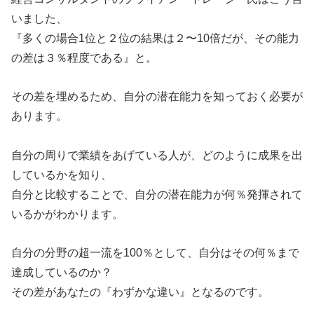
いました、
『多くの場合1位と２位の結果は２〜10倍だが、その能力
の差は３％程度である』と。
その差を埋めるため、自分の潜在能力を知っておく必要が
あります。
自分の周りで業績をあげている人が、どのように成果を出
しているかを知り、
自分と比較することで、自分の潜在能力が何％発揮されて
いるかがわかります。
自分の分野の超一流を100％として、自分はその何％まで
達成しているのか？
その差があなたの『わずかな違い』となるのです。