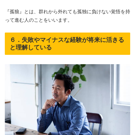
『孤狼』とは、群れから外れても孤独に負けない覚悟を持
って進む人のことをいいます。
６．失敗やマイナスな経験が将来に活きる
と理解している