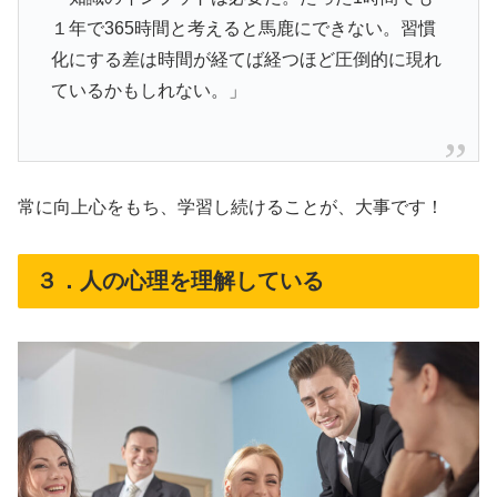
１年で365時間と考えると馬鹿にできない。習慣
化にする差は時間が経てば経つほど圧倒的に現れ
ているかもしれない。」
常に向上心をもち、学習し続けることが、大事です！
３．人の心理を理解している