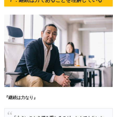
『継続は力なり』