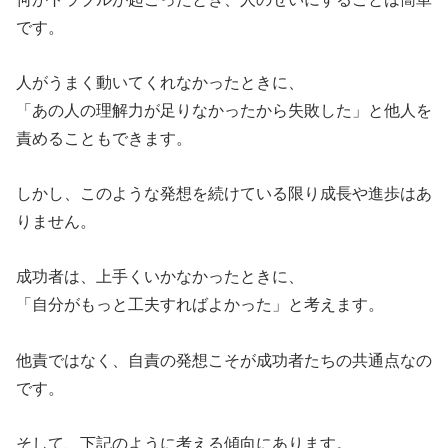
です。
人がうまく動いてくれなかったときに、
「あの人の理解力が足りなかったから失敗した」と他人を
責めることもできます。
しかし、このような発想を続けている限り成長や進歩はあ
りません。
成功者は、上手くいかなかったときに、
「自分がもっと工夫すればよかった」と考えます。
他責ではなく、自責の発想こそが成功者たちの共通点なの
です。
そして、下記のように考える傾向にあります。