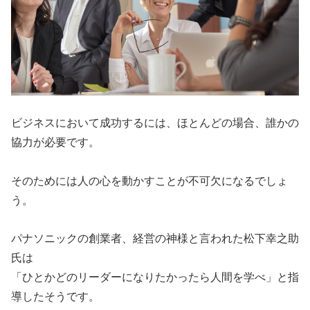
ビジネスにおいて成功するには、ほとんどの場合、誰かの
協力が必要です。
そのためには人の心を動かすことが不可欠になるでしょ
う。
パナソニックの創業者、経営の神様と言われた松下幸之助
氏は
「ひとかどのリーダーになりたかったら人間を学べ」と指
導したそうです。