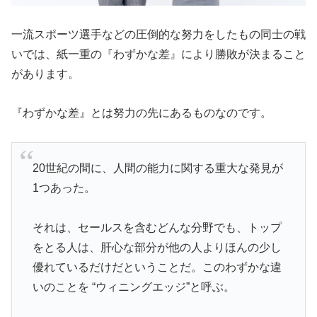
一流スポーツ選手などの圧倒的な努力をしたもの同士の戦
いでは、紙一重の『わずかな差』により勝敗が決まること
があります。
『わずかな差』とは努力の先にあるものなのです。
20世紀の間に、人間の能力に関する重大な発見が
1つあった。
それは、セールスを含むどんな分野でも、トップ
をとる人は、肝心な部分が他の人よりほんの少し
優れているだけだということだ。このわずかな違
いのことを “ウィニングエッジ”と呼ぶ。