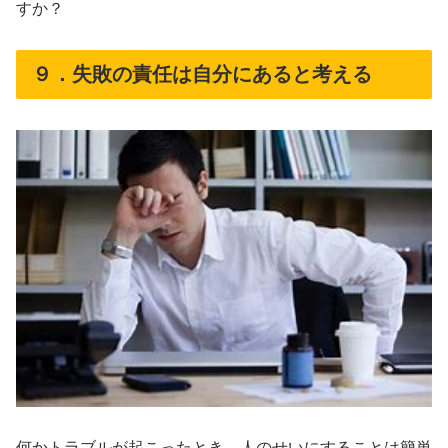
すか？
９．失敗の責任は自分にあると考える
何かトラブルが起こったとき、人のせいにすることは簡単