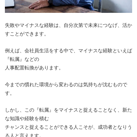
失敗やマイナスな経験は、自分次第で未来につなげ、活か
すことができます。
例えば、会社員生活をする中で、マイナスな経験といえば
『転属』などの
人事配置転換があります。
今までの慣れた環境から変わるのは気持ちが沈むもので
す。
しかし、この『転属』をマイナスと捉えることなく、新た
な知識や経験を積む
チャンスと捉えることができる人こそが、成功者となりう
る人と言えます。