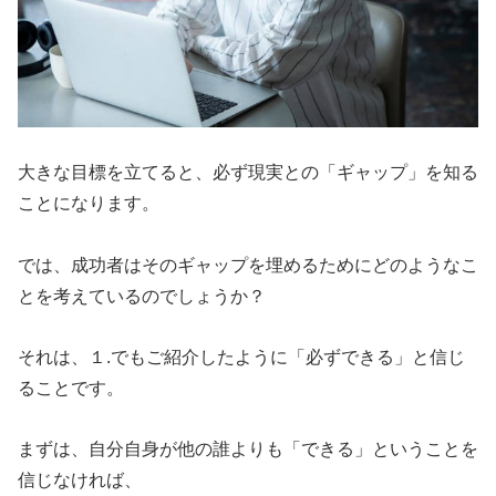
大きな目標を立てると、必ず現実との「ギャップ」を知る
ことになります。
では、成功者はそのギャップを埋めるためにどのようなこ
とを考えているのでしょうか？
それは、１.でもご紹介したように「必ずできる」と信じ
ることです。
まずは、自分自身が他の誰よりも「できる」ということを
信じなければ、