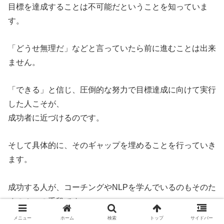
目標を達成することは不可能だということを知っていま
す。
「どうせ無理だ」などと言っていたら前に進むことは出来
ません。
「できる」と信じ、圧倒的な努力で目標達成に向けて実行
した人こそが、
成功者に近づけるのです。
そして具体的に、そのギャップを埋めることを行っていき
ます。
成功する人が、コーチングやNLPを学んでいるのもそのた
めの１つの手段です。
メニュー
ホーム
検索
トップ
サイドバー