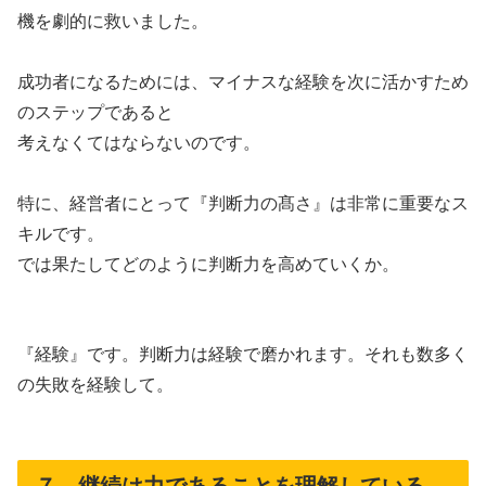
機を劇的に救いました。
成功者になるためには、マイナスな経験を次に活かすため
のステップであると
考えなくてはならないのです。
特に、経営者にとって『判断力の髙さ』は非常に重要なス
キルです。
では果たしてどのように判断力を高めていくか。
『経験』です。判断力は経験で磨かれます。それも数多く
の失敗を経験して。
７．継続は力であることを理解している