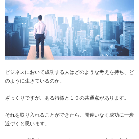
ビジネスにおいて成功する人はどのような考えを持ち、ど
のように生きているのか。
ざっくりですが、ある特徴と１０の共通点があります。
それを取り入れることができたら、間違いなく成功に一歩
近づくと思います。