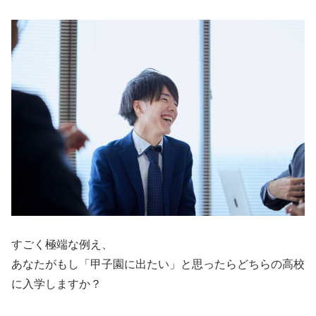
すごく極端な例え、
あなたがもし「甲子園に出たい」と思ったらどちらの高校
に入学しますか？