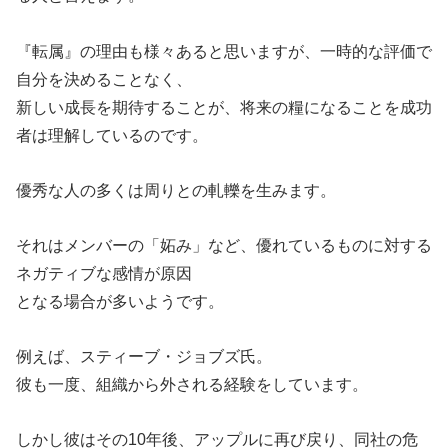
『転属』の理由も様々あると思いますが、一時的な評価で
自分を決めることなく、
新しい成長を期待することが、将来の糧になることを成功
者は理解しているのです。
優秀な人の多くは周りとの軋轢を生みます。
それはメンバーの「妬み」など、優れているものに対する
ネガティブな感情が原因
となる場合が多いようです。
例えば、スティーブ・ジョブズ氏。
彼も一度、組織から外される経験をしています。
しかし彼はその10年後、アップルに再び戻り、同社の危