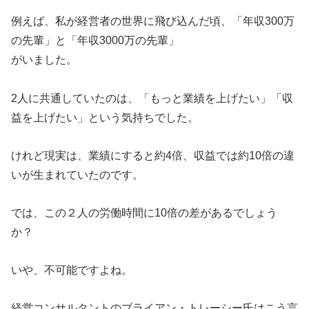
例えば、私が経営者の世界に飛び込んだ頃、「年収300万
の先輩」と「年収3000万の先輩」
がいました。
2人に共通していたのは、「もっと業績を上げたい」「収
益を上げたい」という気持ちでした。
けれど現実は、業績にすると約4倍、収益では約10倍の違
いが生まれていたのです。
では、この２人の労働時間に10倍の差があるでしょう
か？
いや、不可能ですよね。
経営コンサルタントのブライアン・トレーシー氏はこう言