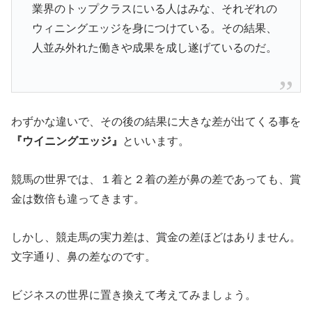
業界のトップクラスにいる人はみな、それぞれの
ウィニングエッジを身につけている。その結果、
人並み外れた働きや成果を成し遂げているのだ。
わずかな違いで、その後の結果に大きな差が出てくる事を
『ウイニングエッジ』
といいます。
競馬の世界では、１着と２着の差が鼻の差であっても、賞
金は数倍も違ってきます。
しかし、競走馬の実力差は、賞金の差ほどはありません。
文字通り、鼻の差なのです。
ビジネスの世界に置き換えて考えてみましょう。