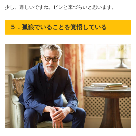
少し、難しいですね。ピンと来づらいと思います。
５．孤狼でいることを覚悟している