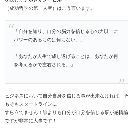
（成功哲学の第一人者）はこう言います。
「自分を知り、自分の脳力を信じる心の力以上に
パワーのあるものは何もない。」
「あなたが人生で成し遂げることは、あなたが何
を考えるかで左右される。」
ビジネスにおいて自分自身を信じる事が出来なければ、そ
もそもスタートラインに
すら立てません！誰よりも自分が自分を信じる事が感情論
ですが非常に大事です！