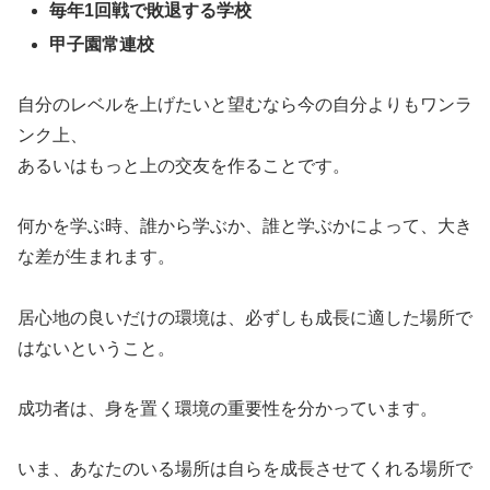
毎年1回戦で敗退する学校
甲子園常連校
自分のレベルを上げたいと望むなら今の自分よりもワンラ
ンク上、
あるいはもっと上の交友を作ることです。
何かを学ぶ時、誰から学ぶか、誰と学ぶかによって、大き
な差が生まれます。
居心地の良いだけの環境は、必ずしも成長に適した場所で
はないということ。
成功者は、身を置く環境の重要性を分かっています。
いま、あなたのいる場所は自らを成長させてくれる場所で