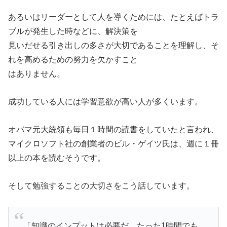
あるいはリーダーとして人を導くためには、たとえばトラ
ブルが発生した時などに、解決策を
見いだせる引き出しの多さが大切であることを理解し、そ
れを高めるための努力を欠かすこと
はありません。
成功している人には学習意欲が高い人が多くいます。
オバマ元大統領も毎日１時間の読書をしていたと言われ、
マイクロソフト社の創業者のビル・ゲイツ氏は、週に１冊
以上の本を読むそうです。
そして勉強することの大切さをこう話しています。
「知識のインプットは必要だ。たった1時間でも