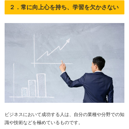
２．常に向上心を持ち、学習を欠かさない
ビジネスにおいて成功する人は、自分の業種や分野での知
識や技術などを極めているものです。