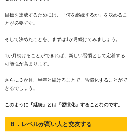
目標を達成するためには、「何を継続するか」を決めるこ
とが必要です。
そして決めたことを、まずは1か月続けてみましょう。
1か月続けることができれば、新しい習慣として定着する
可能性が高まります。
さらに３か月、半年と続けることで、習慣化することがで
きるでしょう。
このように『継続』とは『習慣化』することなのです。
８．レベルが高い人と交友する