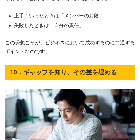
上手くいったときは「メンバーのお陰」
失敗したときは「自分の責任」
この発想こそが、ビジネスにおいて成功するのに共通する
ポイントなのです。
10．ギャップを知り、その差を埋める