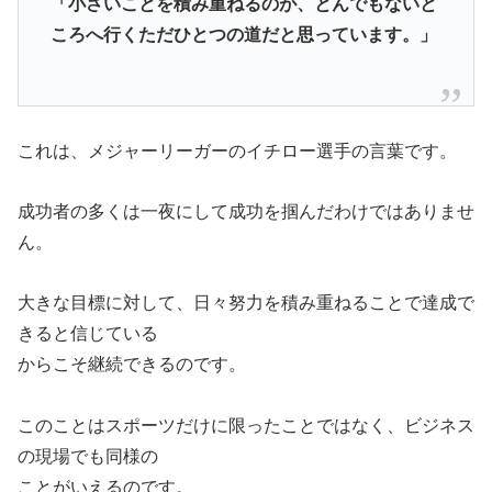
「小さいことを積み重ねるのが、とんでもないと
ころへ行くただひとつの道だと思っています。」
これは、メジャーリーガーのイチロー選手の言葉です。
成功者の多くは一夜にして成功を掴んだわけではありませ
ん。
大きな目標に対して、日々努力を積み重ねることで達成で
きると信じている
からこそ継続できるのです。
このことはスポーツだけに限ったことではなく、ビジネス
の現場でも同様の
ことがいえるのです。