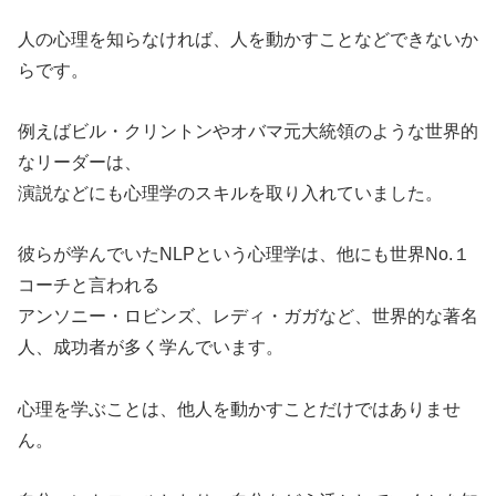
人の心理を知らなければ、人を動かすことなどできないか
らです。
例えばビル・クリントンやオバマ元大統領のような世界的
なリーダーは、
演説などにも心理学のスキルを取り入れていました。
彼らが学んでいたNLPという心理学は、他にも世界No.１
コーチと言われる
アンソニー・ロビンズ、レディ・ガガなど、世界的な著名
人、成功者が多く学んでいます。
心理を学ぶことは、他人を動かすことだけではありませ
ん。