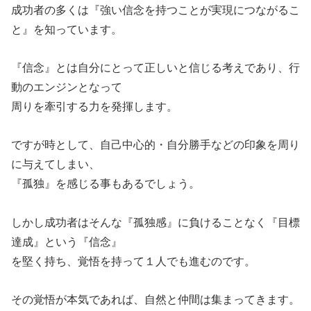
成功者の多くは『強い信念を持つことが実現につながるこ
と』を知っています。
『信念』とは自分にとって正しいと信じる考えであり、行
動のエンジンとなって
周りを牽引する力を発揮します。
ですが時として、自己中心的・自分勝手などの印象を周り
に与えてしまい、
『孤独』を感じる事もあるでしょう。
しかし成功者はそんな『孤独感』に負けることなく『目標
達成』という『信念』
を堅く持ち、覚悟を持って１人でも進むのです。
その覚悟が本気であれば、自然と仲間は集まってきます。