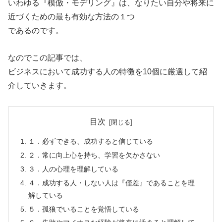
いわゆる『模倣・モデリング』は、なりたい自分や将来に
近づくための最も有効な方法の１つ
であるのです。
なのでこの記事では、
ビジネスにおいて成功する人の特徴を10個に厳選して紹
介していきます。
目次
１．必ずできる、成功すると信じている
２．常に向上心を持ち、学習を欠かさない
３．人の心理を理解している
４．成功する人・しない人は『僅差』であることを理
解している
５．孤狼でいることを覚悟している