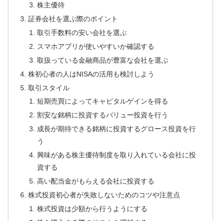
株主優待
証券会社を選ぶ際のポイント
取引手数料の安い会社を選ぶ
スマホアプリが使いやすいか確認する
取扱っている金融商品が豊富な会社を選ぶ
株初心者の人はNISAの活用も検討しよう
取引スタイル
短期売買によってキャピタルゲインを得る
割安な銘柄に投資するバリュー投資を行う
成長が期待できる銘柄に投資するグロース投資を行
う
興味がある株主優待制度を取り入れている会社に投
資する
高い配当金がもらえる会社に投資する
株式投資初心者が失敗しないためのコツや注意点
株式投資は少額から行うようにする