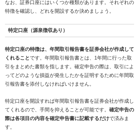
なお、証券口座にはいくつか種類があります。それぞれの
特徴を確認し、どれを開設するか決めましょう。
特定口座（源泉徴収あり）
特定口座の特徴は、年間取引報告書を証券会社が作成して
くれること
です。年間取引報告書とは、1年間に行った取
引をまとめた書類を指します。確定申告の際は、取引によ
ってどのような損益が発生したかを証明するために年間取
引報告書を添付しなければいけません。
特定口座を開設すれば年間取引報告書を証券会社が作成し
てくれるので、手間を抑えることが可能です。
確定申告の
際は各項目の内容を確定申告書に記載するだけ
で済みま
す。