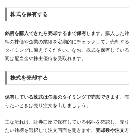
株式を保有する
銘柄を購入できたら売却するまで保有
します。購入した銘
柄の株価や企業の業績を定期的にチェックして、売却する
タイミングに備えてください。なお、株式を保有している
間は配当金や株主優待を受取れます。
株式を売却する
保有している株式は任意のタイミングで売却できます
。売
りたいときは売り注文を出しましょう。
主な流れは、証券口座で保有している銘柄を確認し、売り
たい銘柄を選択して注文画面を開きます。
売却数や注文方