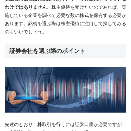
わけではありません
。株主優待を受けたいのであれば、実
施している企業を調べて必要な数の株式を保有する必要が
あります。銘柄を選ぶ際は株主優待に注目して探してみる
のもいいでしょう。
証券会社を選ぶ際のポイント
先述のとおり、株取引を行うには証券口座が必要ですが、