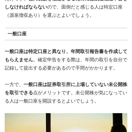
しなければならない
ので、面倒だと感じる人は特定口座
（源泉徴収あり）を選ぶとよいでしょう。
一般口座
一般口座は特定口座と異なり、年間取引報告書を作成して
もらえません
。確定申告をする際は、年間の取引を自分で
記録して提出する必要があるので手間がかかります。
一方で、
一般口座は証券取引所に上場していない未公開株
を取引できる
点がメリットです。未公開株が気になってい
る人は一般口座を開設するとよいでしょう。