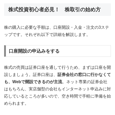
株式投資初心者必見！ 株取引の始め方
株の購入に必要な手順は、口座開設・入金・注文の3ステ
ップです。それぞれ以下で詳細を解説します。
口座開設の申込みをする
株式の売買は証券口座を通して行うため、まずは口座を開
設しましょう。証券口座は、
証券会社の窓口に行かなくて
も、Webで開設できるのが主流
。ネット専業の証券会社
はもちろん、実店舗型の会社もインターネット申込みに対
応しているところが多いので、空き時間で手軽に準備を始
められます。