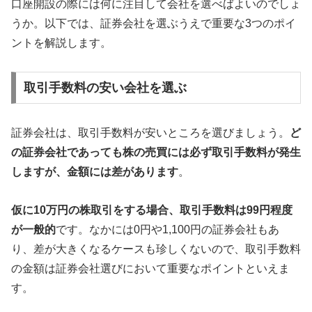
口座開設の際には何に注目して会社を選べばよいのでしょ
うか。以下では、証券会社を選ぶうえで重要な3つのポイ
ントを解説します。
取引手数料の安い会社を選ぶ
証券会社は、取引手数料が安いところを選びましょう。
ど
の証券会社であっても株の売買には必ず取引手数料が発生
しますが、金額には差があります
。
仮に10万円の株取引をする場合、取引手数料は99円程度
が一般的
です。なかには0円や1,100円の証券会社もあ
り、差が大きくなるケースも珍しくないので、取引手数料
の金額は証券会社選びにおいて重要なポイントといえま
す。