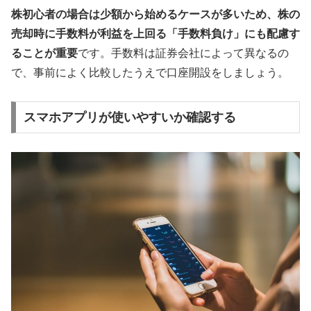
株初心者の場合は少額から始めるケースが多いため、株の
売却時に手数料が利益を上回る「手数料負け」にも配慮す
ることが重要
です。手数料は証券会社によって異なるの
で、事前によく比較したうえで口座開設をしましょう。
スマホアプリが使いやすいか確認する