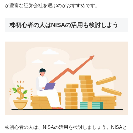
が豊富な証券会社を選ぶのがおすすめです。
株初心者の人はNISAの活用も検討しよう
株初心者の人は、NISAの活用を検討しましょう。NISAと