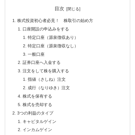
目次
株式投資初心者必見！ 株取引の始め方
口座開設の申込みをする
特定口座（源泉徴収あり）
特定口座（源泉徴収なし）
一般口座
証券口座へ入金する
注文をして株を購入する
指値（さしね）注文
成行（なりゆき）注文
株式を保有する
株式を売却する
3つの利益のタイプ
キャピタルゲイン
インカムゲイン