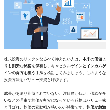
株式投資のリスクをなるべく抑えたい人は、
本来の価値よ
りも割安な銘柄を保有し、キャピタルゲインとインカムゲ
インの両方を狙う手法
を検討してみましょう。このような
投資方法をバリュー投資と呼びます。
成長があまり期待されていない、注目度が低い、供給が多
いなどの理由で株価が割安になっている銘柄はバリュー株
と呼ばれ、株価の変動幅が狭いのが特徴です。
株価が急激