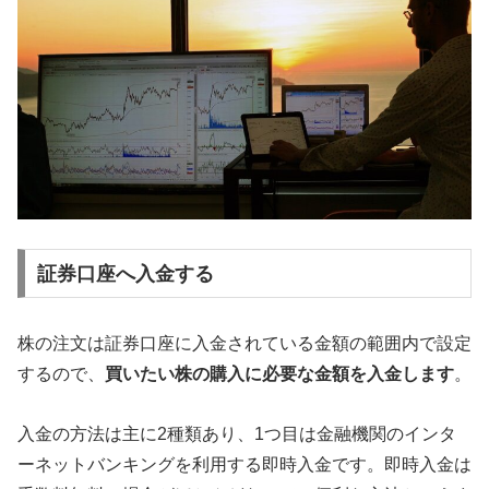
証券口座へ入金する
株の注文は証券口座に入金されている金額の範囲内で設定
するので、
買いたい株の購入に必要な金額を入金します
。
入金の方法は主に2種類あり、1つ目は金融機関のインタ
ーネットバンキングを利用する即時入金です。即時入金は