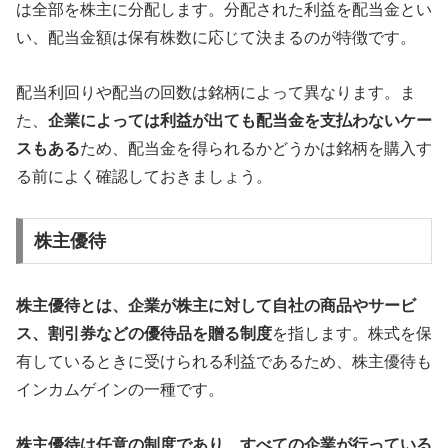
は全部を株主に分配します。分配された利益を配当金とい
い、配当金額は保有株数に応じて決まるのが特徴です。
配当利回りや配当の回数は銘柄によって異なります。ま
た、
企業によっては利益が出ても配当金を支払わないケー
スもある
ため、配当金を得られるかどうかは銘柄を購入す
る前によく確認しておきましょう。
株主優待
株主優待とは、企業が株主に対して自社の商品やサービ
ス、割引券などの優待品を贈る制度
を指します。株式を保
有しているときに受けられる利益であるため、株主優待も
インカムゲインの一種です。
株主優待は任意の制度であり、すべての企業が行っている