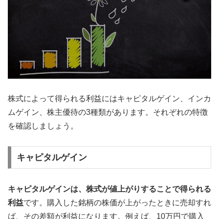
株式によって得られる利益にはキャピタルゲイン、インカ
ムゲイン、株主優待の3種類があります。それぞれの特徴
を確認しましょう。
キャピタルゲイン
キャピタルゲインは、株式が値上がりすることで得られる
利益
です。購入した銘柄の株価が上がったときに売却すれ
ば、その差額が利益になります。例えば、10万円で購入