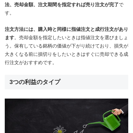
法、売却金額、注文期間を指定すれば売り注文が完了
で
す。
注文方法には、購入時と同様に指値注文と成行注文があり
ます
。売却金額を指定したいときは指値注文を選びましょ
う。保有している銘柄の価値が下がり続けており、損失が
大きくなる前に損切りをしたいときはすぐに売却できる成
行注文がおすすめです。
3つの利益のタイプ