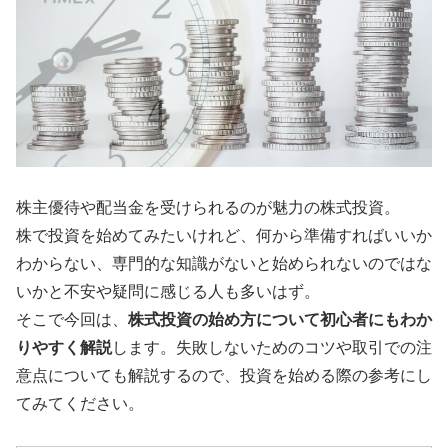
株主優待や配当金を受けられるのが魅力の株式投資。
株で投資を始めてみたいけれど、何から準備すればいいか
わからない、専門的な知識がないと始められないのではな
いかと不安や疑問に感じる人も多いはず。
そこで今回は、
株式投資の始め方について初心者にもわか
りやすく解説
します。失敗しないためのコツや取引での注
意点についても解説するので、投資を始める際の参考にし
てみてください。