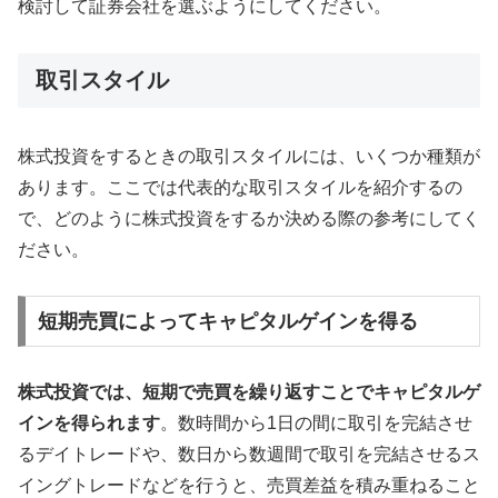
検討して証券会社を選ぶようにしてください。
取引スタイル
株式投資をするときの取引スタイルには、いくつか種類が
あります。ここでは代表的な取引スタイルを紹介するの
で、どのように株式投資をするか決める際の参考にしてく
ださい。
短期売買によってキャピタルゲインを得る
株式投資では、短期で売買を繰り返すことでキャピタルゲ
インを得られます
。数時間から1日の間に取引を完結させ
るデイトレードや、数日から数週間で取引を完結させるス
イングトレードなどを行うと、売買差益を積み重ねること