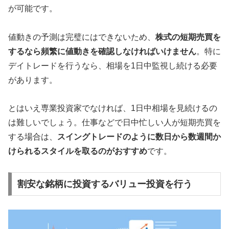
が可能です。
値動きの予測は完璧にはできないため、
株式の短期売買を
するなら頻繁に値動きを確認しなければいけません
。特に
デイトレードを行うなら、相場を1日中監視し続ける必要
があります。
とはいえ専業投資家でなければ、1日中相場を見続けるの
は難しいでしょう。仕事などで日中忙しい人が短期売買を
する場合は、
スイングトレードのように数日から数週間か
けられるスタイルを取るのがおすすめ
です。
割安な銘柄に投資するバリュー投資を行う