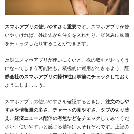
スマホアプリの使いやすさも重要
です。スマホアプリが使
いやすければ、外出先から注文を入れたり、昼休みに株価
をチェックしたりすることができます。
反対にスマホアプリが使いにくいと、株の取引がおっくう
になってしまう可能性も。積極的に運用ができるよう、
証
券会社のスマホアプリの操作性は事前にチェックしておく
ようにしましょう。
スマホアプリの使いやすさを確認するときは、
注文のしや
すさや情報量の多さ、チャートの見やすさ、タブの切り替
え、経済ニュース配信の有無などをチェック
してみてくだ
さい。使いやすいと感じる基準は人それぞれです。上記の