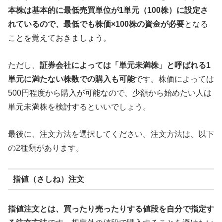
本株は基本的に最低売買単位が1単元（100株）に設定さ
れているので、最低でも株価×100株の資金が必要
となる
ことを覚えておきましょう。
ただし、
証券会社によっては「単元未満株」と呼ばれる1
単元に満たない株数での購入も可能
です。株価によっては
500円程度から購入が可能なので、少額から始めたい人は
単元未満株を検討するといいでしょう。
最後に、注文方法を選択してください。注文方法は、以下
の2種類があります。
指値（さしね）注文
指値注文とは、買ったり売ったりする値段を自分で指定す