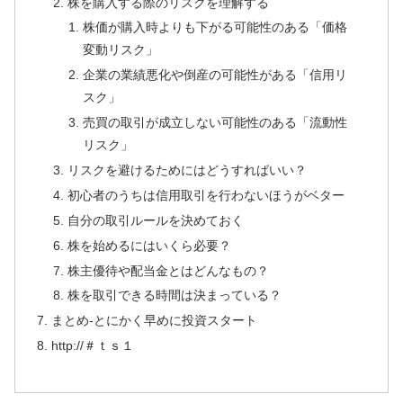
株を購入する際のリスクを理解する
株価が購入時よりも下がる可能性のある「価格
変動リスク」
企業の業績悪化や倒産の可能性がある「信用リ
スク」
売買の取引が成立しない可能性のある「流動性
リスク」
リスクを避けるためにはどうすればいい？
初心者のうちは信用取引を行わないほうがベター
自分の取引ルールを決めておく
株を始めるにはいくら必要？
株主優待や配当金とはどんなもの？
株を取引できる時間は決まっている？
まとめ-とにかく早めに投資スタート
http://＃ｔｓ１