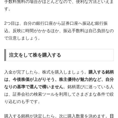
手数料無料の場合がほとんどなので、便利な方法といえま
す。
2つ目は、自分の銀行口座から証券口座へ振込む銀行振
込。反映に時間がかかるほか、振込手数料は自己負担なの
で注意しましょう。
注文をして株を購入する
入金が完了したら、株式を購入しましょう。
購入する銘柄
は、今後株価が上がりそう、株主優待が魅力的など、自分
なりの基準で選んで構いません
。銘柄選びに迷っている人
は、証券会社の検索ツールを利用してさまざまな条件で絞
り込むのも手です。
購入する銘柄が決定したら、次に購入数量を決めます。
日