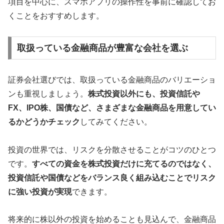
項目を中心に、スマホアプリの操作性を事前に確認してお
くことをおすすめします。
取扱っている金融商品が豊富な会社を選ぶ
証券会社選びでは、取扱っている金融商品のバリエーショ
ンも重視しましょう。
株式投資以外にも、投資信託や
FX、IPO株、国債など、さまざまな金融商品を用意してい
るかどうかチェック
してみてください。
投資の世界では、リスクを分散させることがコツのひとつ
です。
すべての資金を株式投資だけに充てるのではなく、
投資信託や国債などをバランス良く組み込むことでリスク
に強い投資が実現
できます。
将来的に株以外の投資を始めることも見込んで、金融商品